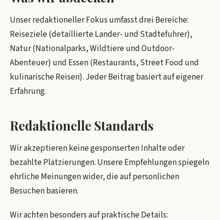
Unser redaktioneller Fokus umfasst drei Bereiche:
Reiseziele (detaillierte Lander- und Stadtefuhrer),
Natur (Nationalparks, Wildtiere und Outdoor-
Abenteuer) und Essen (Restaurants, Street Food und
kulinarische Reisen). Jeder Beitrag basiert auf eigener
Erfahrung.
Redaktionelle Standards
Wir akzeptieren keine gesponserten Inhalte oder
bezahlte Platzierungen. Unsere Empfehlungen spiegeln
ehrliche Meinungen wider, die auf personlichen
Besuchen basieren.
Wir achten besonders auf praktische Details: