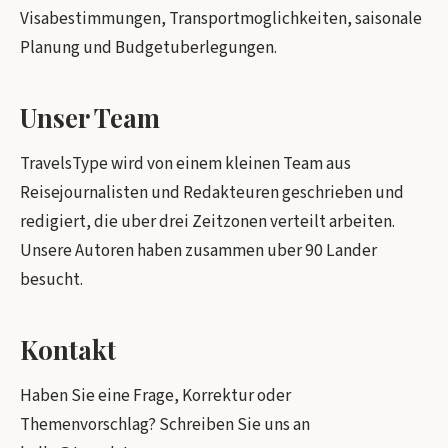
Visabestimmungen, Transportmoglichkeiten, saisonale
Planung und Budgetuberlegungen.
Unser Team
TravelsType wird von einem kleinen Team aus
Reisejournalisten und Redakteuren geschrieben und
redigiert, die uber drei Zeitzonen verteilt arbeiten.
Unsere Autoren haben zusammen uber 90 Lander
besucht.
Kontakt
Haben Sie eine Frage, Korrektur oder
Themenvorschlag? Schreiben Sie uns an