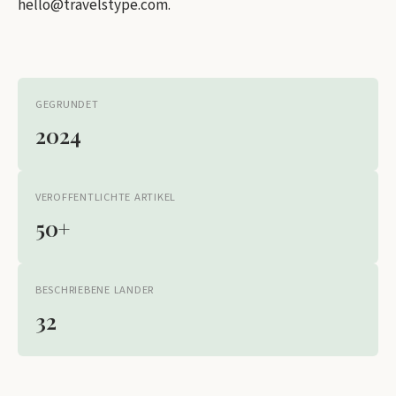
hello@travelstype.com
.
GEGRUNDET
2024
VEROFFENTLICHTE ARTIKEL
50+
BESCHRIEBENE LANDER
32