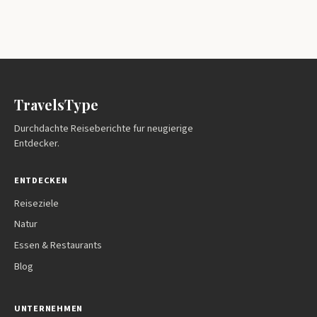
TravelsType
Durchdachte Reiseberichte fur neugierige
Entdecker.
ENTDECKEN
Reiseziele
Natur
Essen & Restaurants
Blog
UNTERNEHMEN