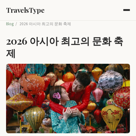
TravelsType
Blog
/
2026 아시아 최고의 문화 축제
2026 아시아 최고의 문화 축
제