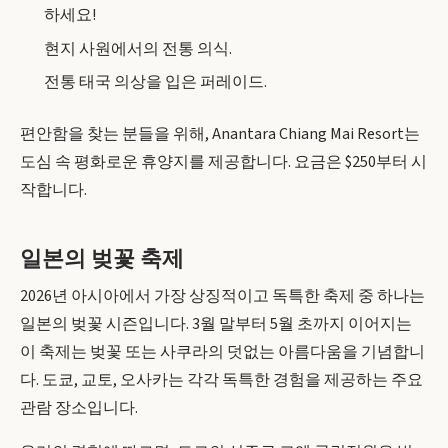
하세요!
현지 사원에서의 전통 의식.
전통 태국 의상을 입은 퍼레이드.
편안함을 찾는 분들을 위해, Anantara Chiang Mai Resort는
도심 속 평화로운 휴양지를 제공합니다. 요금은 $250부터 시
작합니다.
일본의 벚꽃 축제
2026년 아시아에서 가장 상징적이고 독특한 축제 중 하나는
일본의 벚꽃 시즌입니다. 3월 말부터 5월 초까지 이어지는
이 축제는 벚꽃 또는 사쿠라의 덧없는 아름다움을 기념합니
다. 도쿄, 교토, 오사카는 각각 독특한 경험을 제공하는 주요
관람 장소입니다.