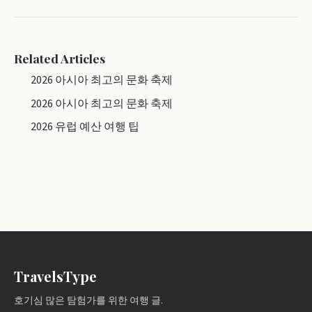
Related Articles
2026 아시아 최고의 문화 축제
2026 아시아 최고의 문화 축제
2026 유럽 예산 여행 팁
TravelsType
호기심 많은 탐험가를 위한 여행 글.