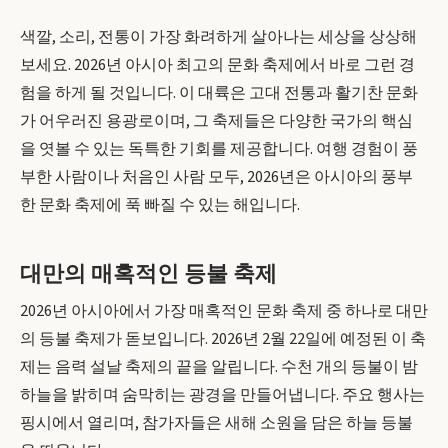
색깔, 소리, 전통이 가장 화려하게 살아나는 세상을 상상해
보세요. 2026년 아시아 최고의 문화 축제에서 바로 그런 경
험을 하게 될 것입니다. 이 대륙은 고대 전통과 활기찬 문화
가 어우러진 용광로이며, 그 축제들은 다양한 국가의 핵심
을 엿볼 수 있는 독특한 기회를 제공합니다. 여행 경험이 풍
부한 사람이나 처음인 사람 모두, 2026년은 아시아의 풍부
한 문화 축제에 푹 빠질 수 있는 해입니다.
대만의 매혹적인 등불 축제
2026년 아시아에서 가장 매혹적인 문화 축제 중 하나로 대만
의 등불 축제가 돋보입니다. 2026년 2월 22일에 예정된 이 축
제는 음력 설날 축제의 끝을 알립니다. 수천 개의 등불이 밤
하늘을 밝히며 숨막히는 광경을 만들어냅니다. 주요 행사는
핑시에서 열리며, 참가자들은 새해 소원을 담은 하늘 등불