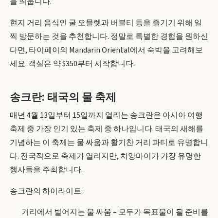
을 띄웁니다.
현지 거리 음식인 굴 오믈렛과 버블티 등을 즐기기 위해 일
찍 방문하는 것을 추천합니다. 정말로 특별한 경험을 원하신
다면, 타이페이의 Mandarin Oriental에서 숙박을 고려해보
세요. 객실은 약 $350부터 시작합니다.
송크란: 태국의 물 축제
매년 4월 13일부터 15일까지 열리는 송크란은 아시아 여행
축제 중 가장 인기 있는 축제 중 하나입니다. 태국의 새해를
기념하는 이 축제는 물 싸움과 활기찬 거리 파티로 유명합니
다. 전국적으로 축제가 열리지만, 치앙마이가 가장 유명한
행사들을 주최합니다.
송크란의 하이라이트:
거리에서 벌어지는 물 싸움 – 모두가 목표물이 될 준비를