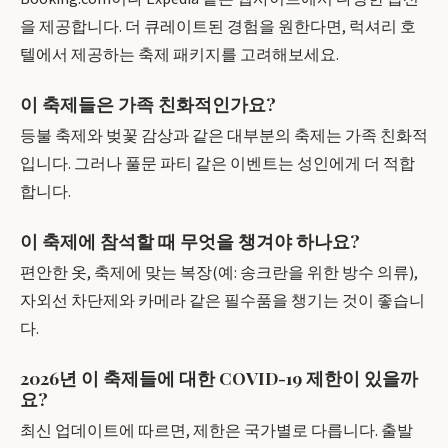
을 제공합니다. 더 큐레이트된 경험을 원한다면, 럭셔리 호
텔에서 제공하는 축제 패키지를 고려해보세요.
이 축제들은 가족 친화적인가요?
등불 축제와 벚꽃 감상과 같은 대부분의 축제는 가족 친화적
입니다. 그러나 풀문 파티 같은 이벤트는 성인에게 더 적합
합니다.
이 축제에 참석할 때 무엇을 챙겨야 하나요?
편안한 옷, 축제에 맞는 복장(예: 송크란을 위한 방수 의류),
자외선 차단제와 카메라 같은 필수품을 챙기는 것이 좋습니
다.
2026년 이 축제들에 대한 COVID-19 제한이 있을까
요?
최신 업데이트에 따르면, 제한은 국가별로 다릅니다. 출발