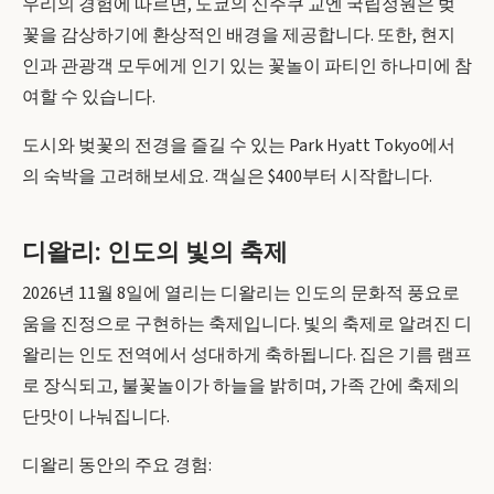
우리의 경험에 따르면, 도쿄의 신주쿠 교엔 국립정원은 벚
꽃을 감상하기에 환상적인 배경을 제공합니다. 또한, 현지
인과 관광객 모두에게 인기 있는 꽃놀이 파티인 하나미에 참
여할 수 있습니다.
도시와 벚꽃의 전경을 즐길 수 있는 Park Hyatt Tokyo에서
의 숙박을 고려해보세요. 객실은 $400부터 시작합니다.
디왈리: 인도의 빛의 축제
2026년 11월 8일에 열리는 디왈리는 인도의 문화적 풍요로
움을 진정으로 구현하는 축제입니다. 빛의 축제로 알려진 디
왈리는 인도 전역에서 성대하게 축하됩니다. 집은 기름 램프
로 장식되고, 불꽃놀이가 하늘을 밝히며, 가족 간에 축제의
단맛이 나눠집니다.
디왈리 동안의 주요 경험: