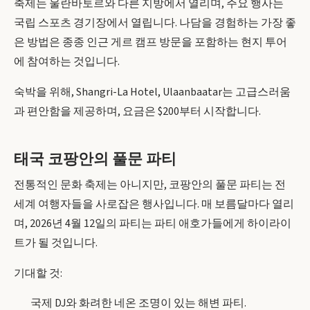
축제는 울란바토르와 다른 지방에서 열리며, 주요 행사는
국립 스포츠 경기장에서 열립니다. 나담을 경험하는 가장 좋
은 방법은 종종 인근 게르 캠프 방문을 포함하는 현지 투어
에 참여하는 것입니다.
숙박을 위해, Shangri-La Hotel, Ulaanbaatar는 고급스러움
과 편안함을 제공하며, 요금은 $200부터 시작합니다.
태국 코팡안의 풀문 파티
전통적인 문화 축제는 아니지만, 코팡안의 풀문 파티는 전
세계 여행자들을 사로잡은 행사입니다. 매 보름달마다 열리
며, 2026년 4월 12일의 파티는 파티 애호가들에게 하이라이
트가 될 것입니다.
기대할 것:
국제 DJ와 화려한 네온 조명이 있는 해변 파티.