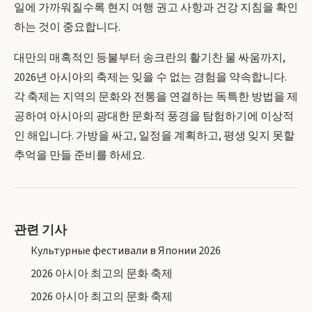
일에 가까워질수록 현지 여행 권고 사항과 건강 지침을 확인
하는 것이 중요합니다.
대만의 매혹적인 등불부터 송크란의 활기찬 물 싸움까지,
2026년 아시아의 축제는 잊을 수 없는 경험을 약속합니다.
각 축제는 지역의 문화와 전통을 연결하는 독특한 방법을 제
공하여 아시아의 광대한 문화적 풍경을 탐험하기에 이상적
인 해입니다. 가방을 싸고, 일정을 계획하고, 평생 잊지 못할
추억을 만들 준비를 하세요.
관련 기사
Культурные фестивали в Японии 2026
2026 아시아 최고의 문화 축제
2026 아시아 최고의 문화 축제