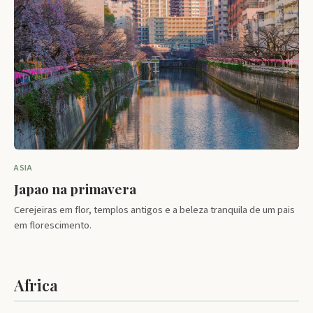
ASIA
Japao na primavera
Cerejeiras em flor, templos antigos e a beleza tranquila de um pais
em florescimento.
Africa