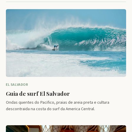
EL SALVADOR
Guia de surf El Salvador
Ondas quentes do Pacifico, praias de areia preta e cultura
descontraida na costa do surf da America Central.