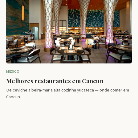
MEXICO
Melhores restaurantes em Cancun
De ceviche a beira-mar a alta cozinha yucateca — onde comer em
Cancun.