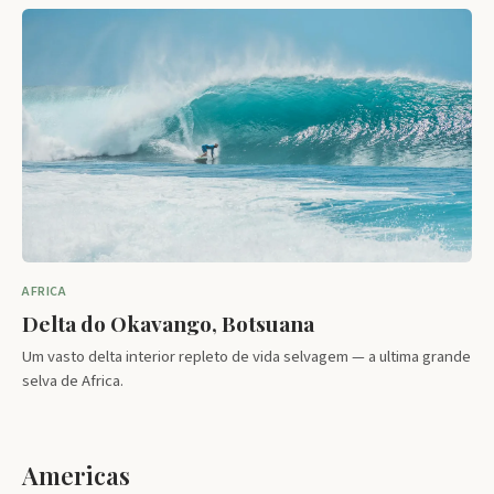
AFRICA
Delta do Okavango, Botsuana
Um vasto delta interior repleto de vida selvagem — a ultima grande
selva de Africa.
Americas