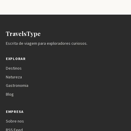
TravelsType
Escrita de viagem para exploradores curiosos.
EXPLORAR
Destinos
Natureza
Gastronomia
Blog
EMPRESA
Sobre nos
RSS Feed