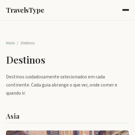
TravelsType
Inicio
/
Destinos
Destinos
Destinos cuidadosamente selecionados em cada
continente. Cada guia abrange o que ver, onde comer e
quando ir.
Asia