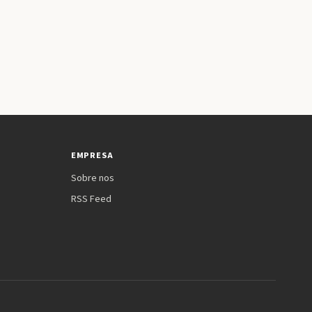
EMPRESA
Sobre nos
RSS Feed