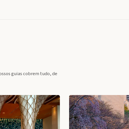
ossos guias cobrem tudo, de