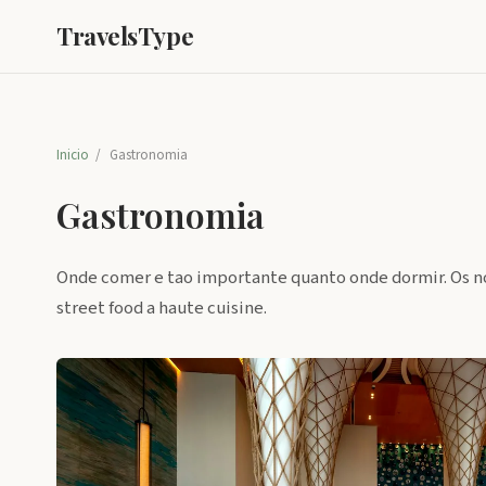
TravelsType
Inicio
/
Gastronomia
Gastronomia
Onde comer e tao importante quanto onde dormir. Os n
street food a haute cuisine.