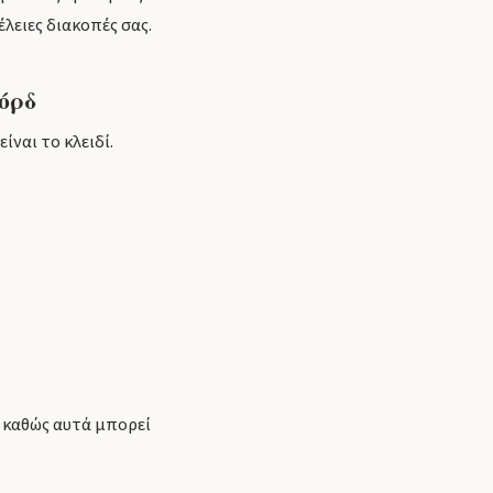
λειες διακοπές σας.
όρδ
ναι το κλειδί.
 καθώς αυτά μπορεί