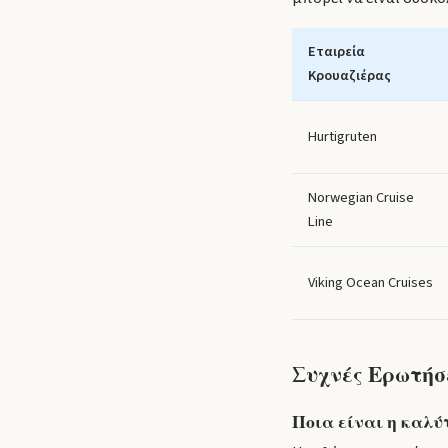
Εταιρεία
Κρουαζιέρας
Hurtigruten
Norwegian Cruise
Line
Viking Ocean Cruises
Συχνές Ερωτήσ
Ποια είναι η καλύ