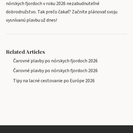
nórskych fjordoch v roku 2026 nezabudnuteľné
dobrodružstvo. Tak prečo čakať? Začnite plánovať svoju
vysnívanú plavbu už dnes!
Related Articles
Čarovné plavby po nórskych fjordoch 2026
Čarovné plavby po nórskych fjordoch 2026
Tipy na lacné cestovanie po Európe 2026