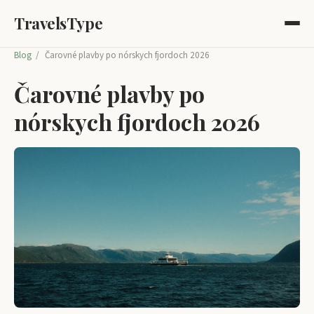
TravelsType
Blog
/
Čarovné plavby po nórskych fjordoch 2026
Čarovné plavby po
nórskych fjordoch 2026