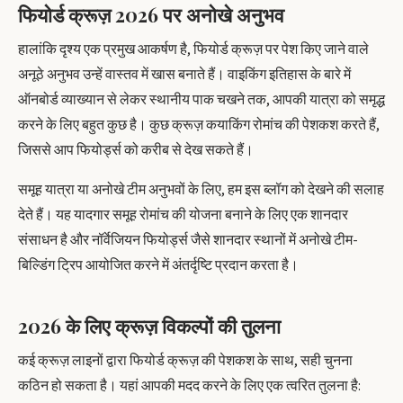
फियोर्ड क्रूज़ 2026 पर अनोखे अनुभव
हालांकि दृश्य एक प्रमुख आकर्षण है, फियोर्ड क्रूज़ पर पेश किए जाने वाले
अनूठे अनुभव उन्हें वास्तव में खास बनाते हैं। वाइकिंग इतिहास के बारे में
ऑनबोर्ड व्याख्यान से लेकर स्थानीय पाक चखने तक, आपकी यात्रा को समृद्ध
करने के लिए बहुत कुछ है। कुछ क्रूज़ कयाकिंग रोमांच की पेशकश करते हैं,
जिससे आप फियोर्ड्स को करीब से देख सकते हैं।
समूह यात्रा या अनोखे टीम अनुभवों के लिए, हम
इस ब्लॉग
को देखने की सलाह
देते हैं। यह यादगार समूह रोमांच की योजना बनाने के लिए एक शानदार
संसाधन है और नॉर्वेजियन फियोर्ड्स जैसे शानदार स्थानों में अनोखे टीम-
बिल्डिंग ट्रिप आयोजित करने में अंतर्दृष्टि प्रदान करता है।
2026 के लिए क्रूज़ विकल्पों की तुलना
कई क्रूज़ लाइनों द्वारा फियोर्ड क्रूज़ की पेशकश के साथ, सही चुनना
कठिन हो सकता है। यहां आपकी मदद करने के लिए एक त्वरित तुलना है: