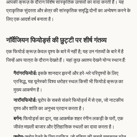
आपकी क्रूज़ के दौरान विशेष सांस्कृतिक उत्सवों का वादा करती हैं। यह
प्राकृतिक सुंदरता और क्षेत्र की सांस्कृतिक समृद्धि दोनों का अन्वेषण करने के
लिए एक आदर्श वर्ष बनाता है।
नॉर्वेजियन फियोर्ड्स की छुट्टी पर शीर्ष गंतव्य
एक फियोर्ड क्रूज़ केवल दृश्य के बारे में नहीं है; यह उन गंतव्यों के बारे में है
जिन्हें आप यात्रा के दौरान देखते हैं। यहां कुछ अवश्य देखने योग्य स्थान हैं:
गैरांगरफियोर्ड:
इसके शानदार झरनों और हरे-भरे परिदृश्यों के लिए
प्रसिद्ध, यह यूनेस्को विश्व धरोहर स्थल किसी भी फियोर्ड क्रूज़ का
मुख्य आकर्षण है।
नारॉयफियोर्ड:
यूरोप के सबसे संकरे फियोर्ड्स में से एक, जो नाटकीय
दृश्य और शांति का अनुभव प्रदान करता है।
बर्गन:
फियोर्ड्स का द्वार, यह आकर्षक शहर रंगीन लकड़ी के घरों, एक
जीवंत मछली बाजार और ऐतिहासिक स्थलों का दावा करता है।