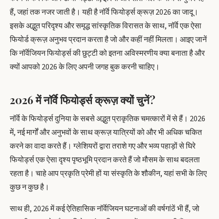
हैं, जहां तक नजर जाती है। यही है नॉर्वे फियोर्ड्स क्रूज़ 2026 का जादू।
इसके अद्भुत परिदृश्य और समृद्ध सांस्कृतिक विरासत के साथ, नॉर्वे एक ऐसा
फियोर्ड क्रूज़ अनुभव प्रदान करता है जो और कहीं नहीं मिलता। आइए जानें
कि नॉर्वेजियन फियोर्ड्स की छुट्टी को इतना अविस्मरणीय क्या बनाता है और
क्यों आपको 2026 के लिए अपनी जगह बुक करनी चाहिए।
2026 में नॉर्वे फियोर्ड्स क्रूज़ क्यों चुनें?
नॉर्वे के फियोर्ड्स दुनिया के सबसे अद्भुत प्राकृतिक चमत्कारों में से हैं। 2026
में, नई मार्गों और अनुभवों के साथ क्रूज़ यात्रियों को और भी अधिक चकित
करने का वादा करते हैं। ग्लेशियरों द्वारा तराशे गए और भव्य पहाड़ों से घिरे
फियोर्ड्स एक ऐसा दृश्य पृष्ठभूमि प्रदान करते हैं जो मौसम के साथ बदलता
रहता है। चाहे आप प्रकृति प्रेमी हों या संस्कृति के शौकीन, यहां सभी के लिए
कुछ न कुछ है।
साथ ही, 2026 में कई ऐतिहासिक नॉर्वेजियन घटनाओं की वर्षगांठें भी हैं, जो