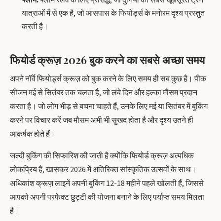
फ्लोम:
फ्लोम रेलवे के लिए प्रसिद्ध, जो दुनिया की सबसे खूबसूरत ट्रेन
यात्राओं में से एक है, जो आसपास के फियोर्ड्स के मनोरम दृश्य प्रस्तुत
करती है।
फियोर्ड क्रूज़ 2026 बुक करने का सबसे अच्छा समय
अपने नॉर्वे फियोर्ड्स क्रूज़ को बुक करने के लिए समय ही सब कुछ है। पीक
सीजन मई से सितंबर तक चलता है, जो लंबे दिन और हल्का मौसम प्रदान
करता है। जो लोग भीड़ से बचना चाहते हैं, उनके लिए मई या सितंबर में बुकिंग
करने पर विचार करें जब मौसम अभी भी सुखद होता है और दृश्य उतने ही
आकर्षक होते हैं।
जल्दी बुकिंग की सिफारिश की जाती है क्योंकि फियोर्ड क्रूज़ अत्यधिक
लोकप्रिय हैं, खासकर 2026 में अतिरिक्त सांस्कृतिक उत्सवों के साथ।
अधिकांश क्रूज़ लाइनें अपनी बुकिंग 12-18 महीने पहले खोलती हैं, जिससे
आपको अपनी परफेक्ट छुट्टी की योजना बनाने के लिए पर्याप्त समय मिलता
है।