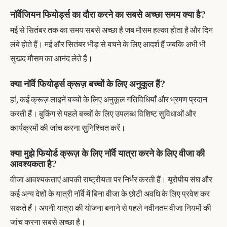
नॉर्वेजियन फियोर्ड्स का दौरा करने का सबसे अच्छा समय क्या है?
मई से सितंबर तक का समय सबसे अच्छा है जब मौसम हल्का होता है और दिन
लंबे होते हैं। मई और सितंबर भीड़ से बचने के लिए आदर्श हैं जबकि अभी भी
सुखद मौसम का आनंद लेते हैं।
क्या नॉर्वे फियोर्ड्स क्रूज़ बच्चों के लिए अनुकूल हैं?
हां, कई क्रूज़ लाइनें बच्चों के लिए अनुकूल गतिविधियाँ और भ्रमण प्रदान
करती हैं। बुकिंग से पहले बच्चों के लिए उपलब्ध विशिष्ट सुविधाओं और
कार्यक्रमों की जांच करना सुनिश्चित करें।
क्या मुझे फियोर्ड क्रूज़ के लिए नॉर्वे यात्रा करने के लिए वीजा की
आवश्यकता है?
वीजा आवश्यकताएं आपकी राष्ट्रीयता पर निर्भर करती हैं। यूरोपीय संघ और
कई अन्य देशों के यात्री नॉर्वे में बिना वीजा के छोटी अवधि के लिए प्रवेश कर
सकते हैं। अपनी यात्रा की योजना बनाने से पहले नवीनतम वीजा नियमों की
जांच करना सबसे अच्छा है।