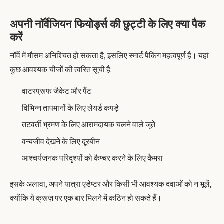
अपनी नॉर्वेजियन फियोर्ड्स की छुट्टी के लिए क्या पैक
करें
नॉर्वे में मौसम अनिश्चित हो सकता है, इसलिए स्मार्ट पैकिंग महत्वपूर्ण है। यहां
कुछ आवश्यक चीजों की त्वरित सूची है:
वाटरप्रूफ जैकेट और पैंट
विभिन्न तापमानों के लिए लेयर्ड कपड़े
तटवर्ती भ्रमण के लिए आरामदायक चलने वाले जूते
वन्यजीव देखने के लिए दूरबीन
आश्चर्यजनक परिदृश्यों को कैप्चर करने के लिए कैमरा
इसके अलावा, अपने यात्रा एडेप्टर और किसी भी आवश्यक दवाओं को न भूलें,
क्योंकि ये क्रूज़ पर एक बार मिलने में कठिन हो सकते हैं।