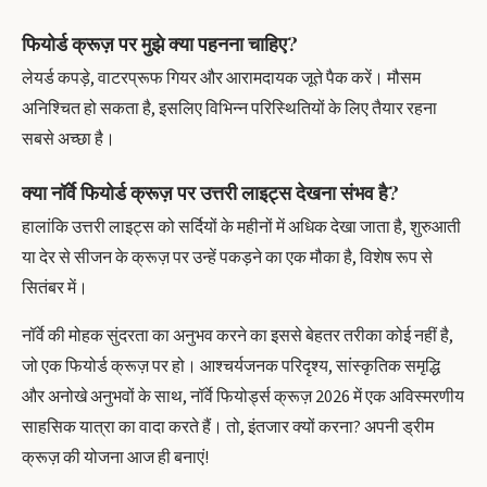
फियोर्ड क्रूज़ पर मुझे क्या पहनना चाहिए?
लेयर्ड कपड़े, वाटरप्रूफ गियर और आरामदायक जूते पैक करें। मौसम
अनिश्चित हो सकता है, इसलिए विभिन्न परिस्थितियों के लिए तैयार रहना
सबसे अच्छा है।
क्या नॉर्वे फियोर्ड क्रूज़ पर उत्तरी लाइट्स देखना संभव है?
हालांकि उत्तरी लाइट्स को सर्दियों के महीनों में अधिक देखा जाता है, शुरुआती
या देर से सीजन के क्रूज़ पर उन्हें पकड़ने का एक मौका है, विशेष रूप से
सितंबर में।
नॉर्वे की मोहक सुंदरता का अनुभव करने का इससे बेहतर तरीका कोई नहीं है,
जो एक फियोर्ड क्रूज़ पर हो। आश्चर्यजनक परिदृश्य, सांस्कृतिक समृद्धि
और अनोखे अनुभवों के साथ, नॉर्वे फियोर्ड्स क्रूज़ 2026 में एक अविस्मरणीय
साहसिक यात्रा का वादा करते हैं। तो, इंतजार क्यों करना? अपनी ड्रीम
क्रूज़ की योजना आज ही बनाएं!