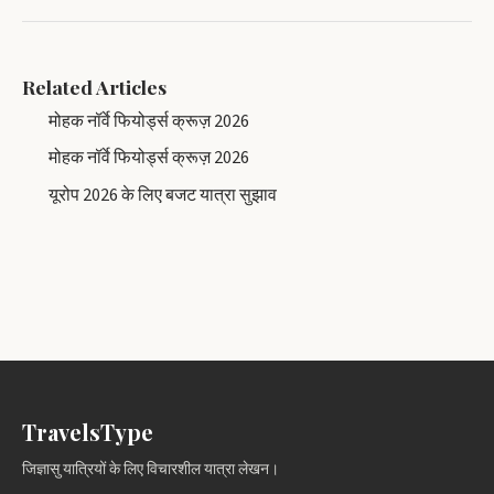
Related Articles
मोहक नॉर्वे फियोर्ड्स क्रूज़ 2026
मोहक नॉर्वे फियोर्ड्स क्रूज़ 2026
यूरोप 2026 के लिए बजट यात्रा सुझाव
TravelsType
जिज्ञासु यात्रियों के लिए विचारशील यात्रा लेखन।